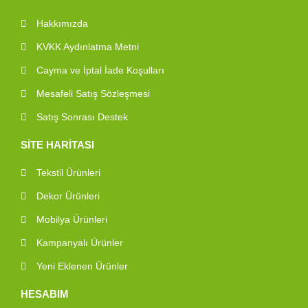
Hakkımızda
KVKK Aydınlatma Metni
Cayma ve İptal İade Koşulları
Mesafeli Satış Sözleşmesi
Satış Sonrası Destek
SİTE HARİTASI
Tekstil Ürünleri
Dekor Ürünleri
Mobilya Ürünleri
Kampanyalı Ürünler
Yeni Eklenen Ürünler
HESABIM