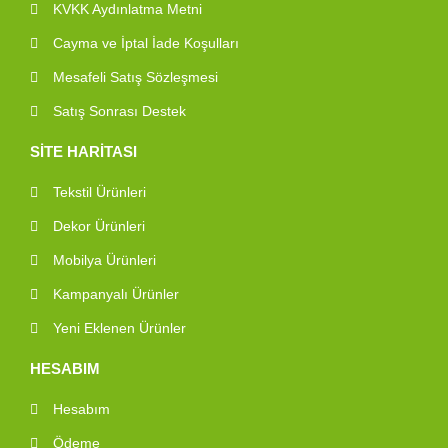
KVKK Aydınlatma Metni
Cayma ve İptal İade Koşulları
Mesafeli Satış Sözleşmesi
Satış Sonrası Destek
SİTE HARİTASI
Tekstil Ürünleri
Dekor Ürünleri
Mobilya Ürünleri
Kampanyalı Ürünler
Yeni Eklenen Ürünler
HESABIM
Hesabım
Ödeme